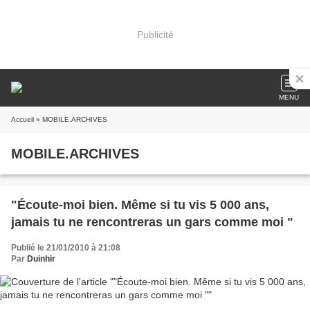
Publicité
MENU
Accueil
» MOBILE.ARCHIVES
MOBILE.ARCHIVES
"Écoute-moi bien. Même si tu vis 5 000 ans,
jamais tu ne rencontreras un gars comme moi "
Publié le 21/01/2010 à 21:08
Par
Duinhir