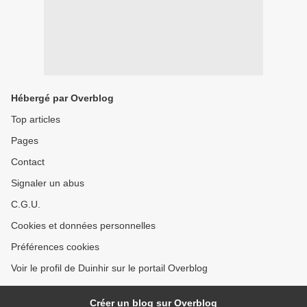
Hébergé par Overblog
Top articles
Pages
Contact
Signaler un abus
C.G.U.
Cookies et données personnelles
Préférences cookies
Voir le profil de Duinhir sur le portail Overblog
Créer un blog sur Overblog