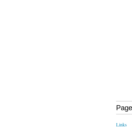
Page
Links