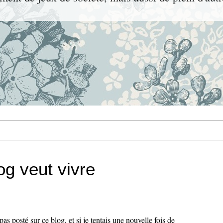
g veut vivre
pas posté sur ce blog, et si je tentais une nouvelle fois de