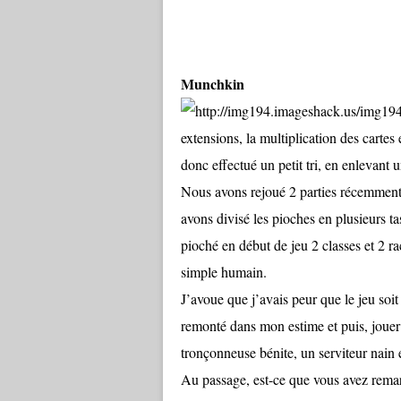
Munchkin
extensions, la multiplication des cartes 
donc effectué un petit tri, en enlevant u
Nous avons rejoué 2 parties récemment
avons divisé les pioches en plusieurs t
pioché en début de jeu 2 classes et 2
simple humain.
J’avoue que j’avais peur que le jeu soit 
remonté dans mon estime et puis, jouer 
tronçonneuse bénite, un serviteur nain 
Au passage, est-ce que vous avez rema