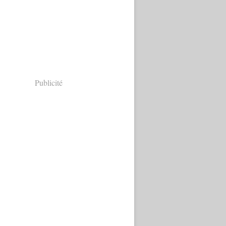
Publicité