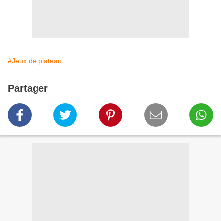
#Jeux de plateau
Partager