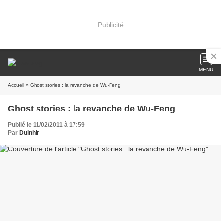
Publicité
MENU
Accueil
» Ghost stories : la revanche de Wu-Feng
Ghost stories : la revanche de Wu-Feng
Publié le 11/02/2011 à 17:59
Par
Duinhir