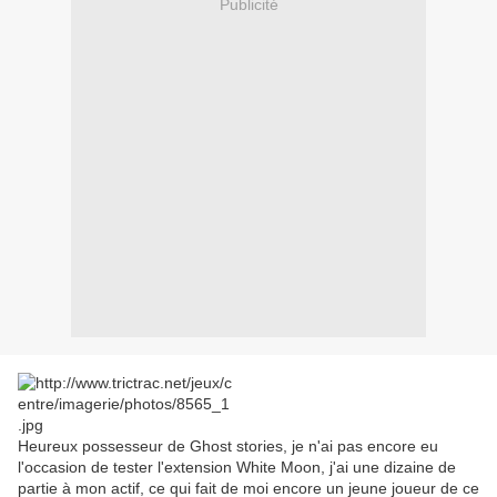
Publicité
Heureux possesseur de Ghost stories, je n'ai pas encore eu
l'occasion de tester l'extension White Moon, j'ai une dizaine de
partie à mon actif, ce qui fait de moi encore un jeune joueur de ce