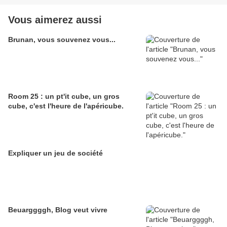
Vous aimerez aussi
Brunan, vous souvenez vous...
Room 25 : un pt'it cube, un gros
cube, c'est l'heure de l'apéricube.
Expliquer un jeu de société
Beuarggggh, Blog veut vivre