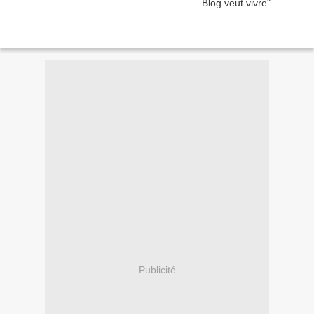
Publicité