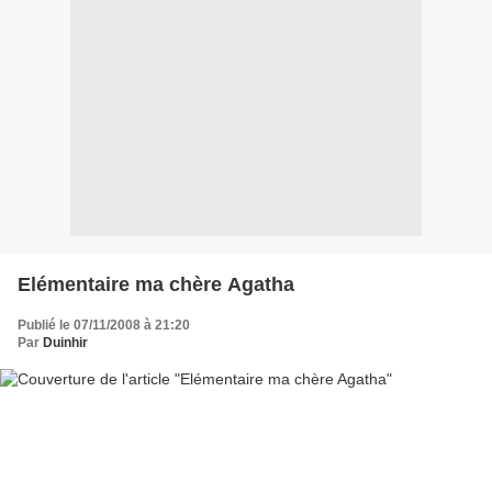
Elémentaire ma chère Agatha
Publié le 07/11/2008 à 21:20
Par
Duinhir