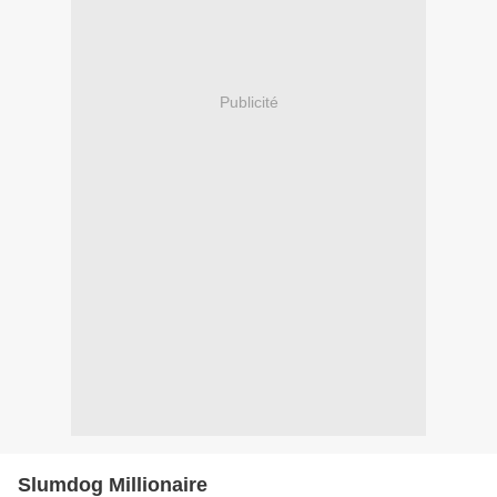
Publicité
Slumdog Millionaire