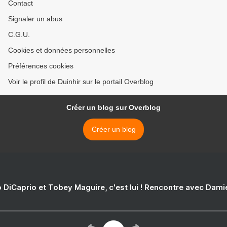
Contact
Signaler un abus
C.G.U.
Cookies et données personnelles
Préférences cookies
Voir le profil de Duinhir sur le portail Overblog
Créer un blog sur Overblog
Créer un blog
 DiCaprio et Tobey Maguire, c'est lui ! Rencontre avec Dam