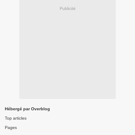
Publicité
Hébergé par Overblog
Top articles
Pages