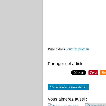
Publié dans
Jeux de plateau
Partager cet article
Re
S'inscrire à la newsletter
Vous aimerez aussi :