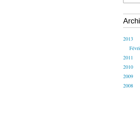
Arch
2013
Févri
2011
2010
2009
2008