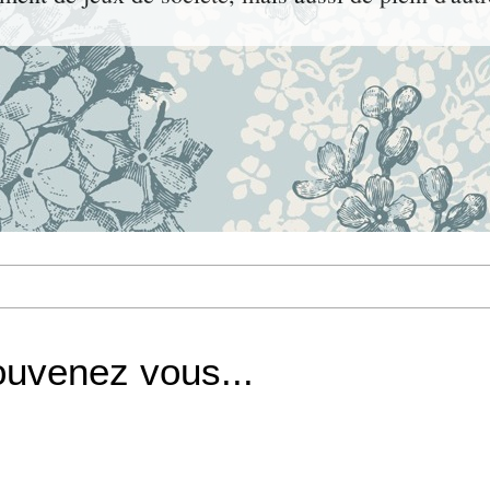
ouvenez vous...