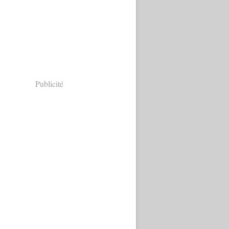
Publicité