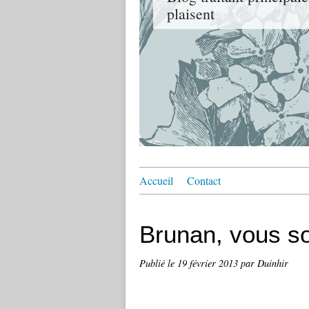
plaisent
Accueil
Contact
Brunan, vous s
Publié le
19 février 2013
par Duinhir