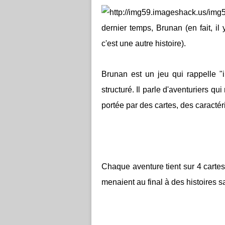
dernier temps, Brunan (en fait, il
c'est une
autre histoire).
Brunan est un jeu qui rappelle "il
structuré. Il parle d'aventuriers qui
portée par des cartes, des caractéri
Chaque aventure tient sur 4 cartes, 
menaient au final à des histoires s