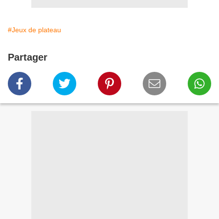
#Jeux de plateau
Partager