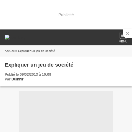
Publicité
MENU
Accueil
» Expliquer un jeu de société
Expliquer un jeu de société
Publié le 09/02/2013 à 10:09
Par
Duinhir