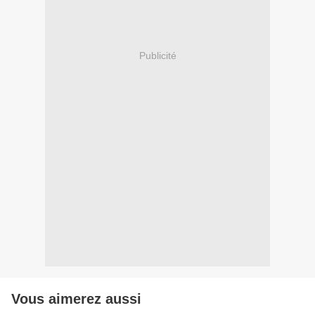
Publicité
Vous aimerez aussi