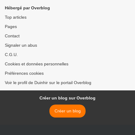
Hébergé par Overblog
Top articles
Pages
Contact
Signaler un abus
C.G.U.
Cookies et données personnelles
Préférences cookies
Voir le profil de Duinhir sur le portail Overblog
Créer un blog sur Overblog
Créer un blog