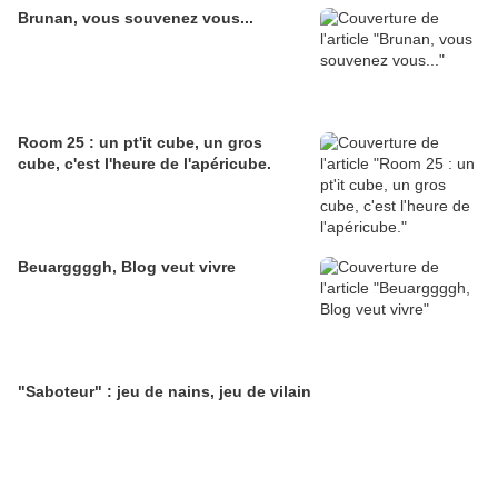
Brunan, vous souvenez vous...
Room 25 : un pt'it cube, un gros
cube, c'est l'heure de l'apéricube.
Beuarggggh, Blog veut vivre
"Saboteur" : jeu de nains, jeu de vilain