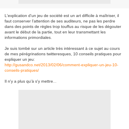
L'explication d'un jeu de société est un art difficile à maîtriser, il
faut conserver l'attention de ses auditeurs, ne pas les perdre
dans des points de règles trop touffus au risque de les dégouter
avant le début de la partie, tout en leur transmettant les
informations primordiales.
Je suis tombé sur un article très intéressant à ce sujet au cours
de mes pérégrinations twitteresques, 10 conseils pratiques pour
expliquer un jeu:
http://gusandco.net/2013/02/06/comment-expliquer-un-jeu-10-
conseils-pratiques/
Il n'y a plus qu'à s'y mettre...