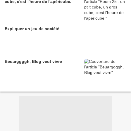
cube, c'est l'heure de l'apéricube.
Expliquer un jeu de société
Beuarggggh, Blog veut vivre