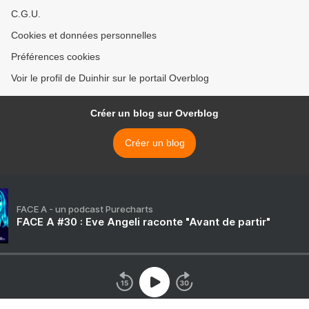
C.G.U.
Cookies et données personnelles
Préférences cookies
Voir le profil de Duinhir sur le portail Overblog
Créer un blog sur Overblog
Créer un blog
FACE A - un podcast Purecharts
FACE A #30 : Eve Angeli raconte "Avant de partir"