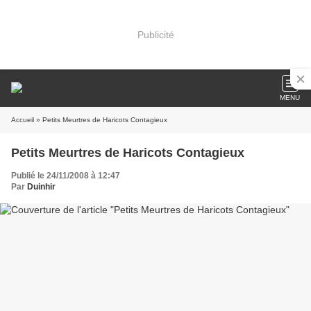
Publicité
MENU
Accueil
» Petits Meurtres de Haricots Contagieux
Petits Meurtres de Haricots Contagieux
Publié le 24/11/2008 à 12:47
Par
Duinhir