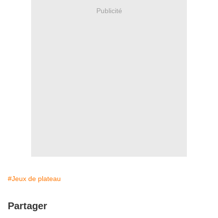
Publicité
#Jeux de plateau
Partager