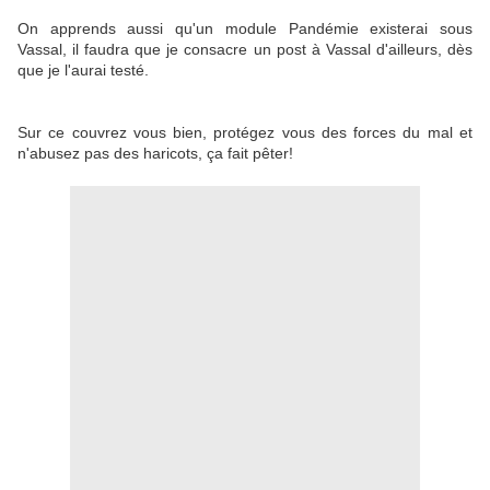
On apprends aussi qu'un module Pandémie existerai sous
Vassal, il faudra que je consacre un post à Vassal d'ailleurs, dès
que je l'aurai testé.
Sur ce couvrez vous bien, protégez vous des forces du mal et
n'abusez pas des haricots, ça fait pêter!