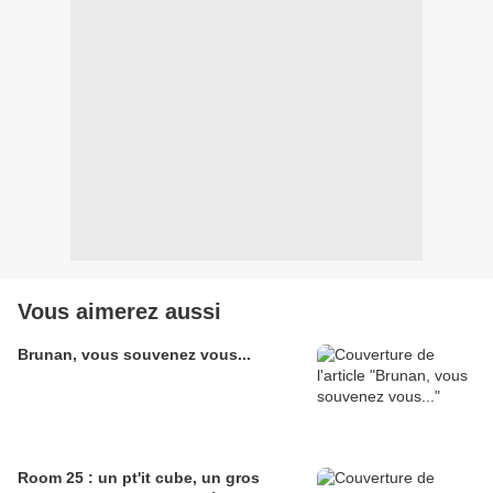
Vous aimerez aussi
Brunan, vous souvenez vous...
Room 25 : un pt'it cube, un gros