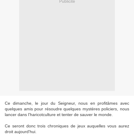
Publicité
Ce dimanche, le jour du Seigneur, nous en profitâmes avec
quelques amis pour résoudre quelques mystères policiers, nous
lancer dans l'haricotculture et tenter de sauver le monde.
Ce seront donc trois chroniques de jeux auquelles vous aurez
droit aujourd'hui.