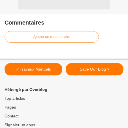
Commentaires
Ajouter un commentaire
< Travaux Manuels
Save Our Blog >
Hébergé par Overblog
Top articles
Pages
Contact
Signaler un abus