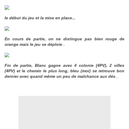
le début du jeu et la mise en place...
En cours de partie, on ne distingue pas bien rouge de
orange mais le jeu se déploie
...
Fin de partie, Blanc gagne avec 4 colonie (4PV), 2 villes
(4PV) et le chemin le plus long, bleu (moi) se retrouve bon
dernier avec quand même un peu de malchance aux dés
...