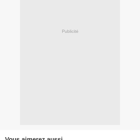
Publicité
Vous aimerez aussi