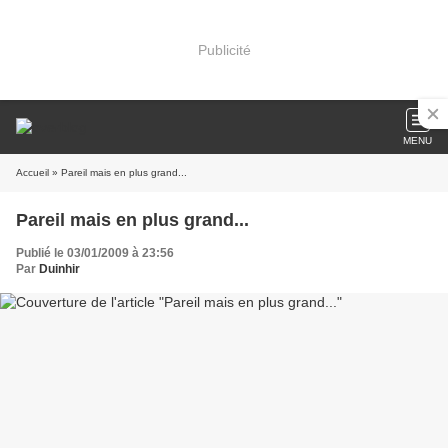
Publicité
MENU
Accueil
» Pareil mais en plus grand...
Pareil mais en plus grand...
Publié le 03/01/2009 à 23:56
Par
Duinhir