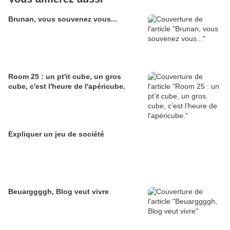
Brunan, vous souvenez vous...
Room 25 : un pt'it cube, un gros
cube, c'est l'heure de l'apéricube.
Expliquer un jeu de société
Beuarggggh, Blog veut vivre