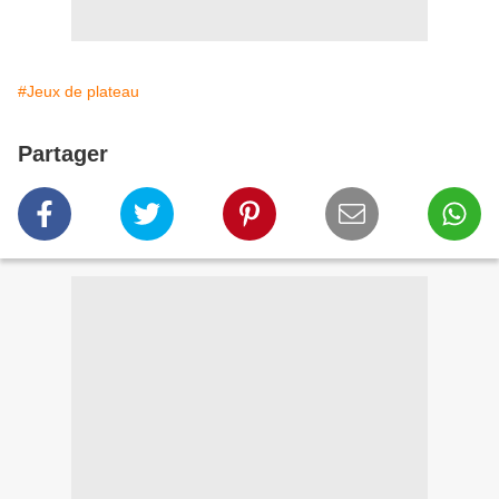
#Jeux de plateau
Partager