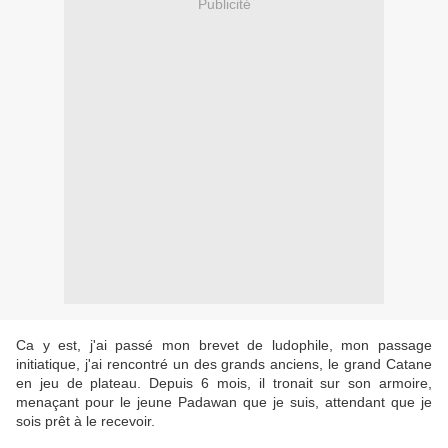
Publicité
Ca y est, j'ai passé mon brevet de ludophile, mon passage
initiatique, j'ai rencontré un des grands anciens, le grand Catane
en jeu de plateau. Depuis 6 mois, il tronait sur son armoire,
menaçant pour le jeune Padawan que je suis, attendant que je
sois prêt à le recevoir.