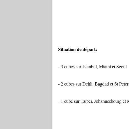
Situation de départ:
- 3 cubes sur Istanbul, Miami et Seoul
- 2 cubes sur Dehli, Bagdad et St Pete
- 1 cube sur Taipei, Johannesbourg et 