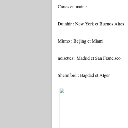
Cartes en main :
Duinhir : New York et Buenos Aires
Mirmo : Beijing et Miami
noisettes : Madrid et San Francisco
Sherinford : Bagdad et Alger