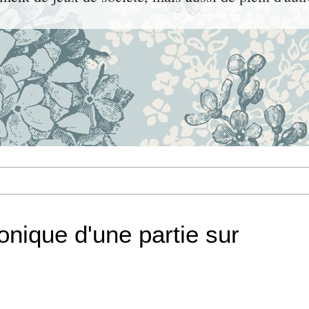
nique d'une partie sur