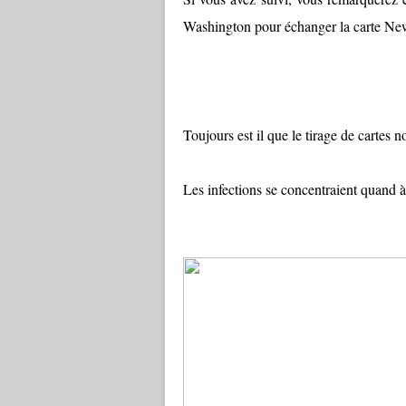
Washington pour échanger la carte Ne
Toujours est il que le tirage de cartes
Les infections se concentraient quand à