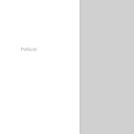
Publicité