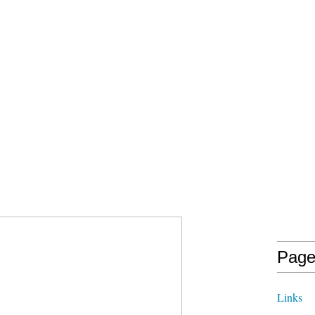
Page
Links