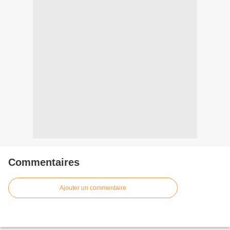
Commentaires
Ajouter un commentaire