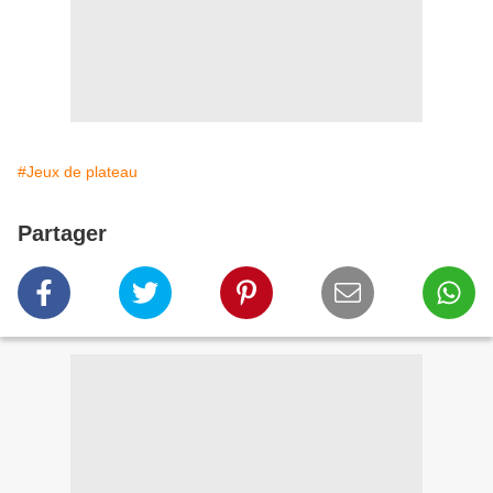
#Jeux de plateau
Partager