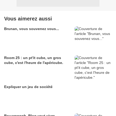
Vous aimerez aussi
Brunan, vous souvenez vous...
Room 25 : un pt'it cube, un gros
cube, c'est l'heure de l'apéricube.
Expliquer un jeu de société
Beuarggggh, Blog veut vivre