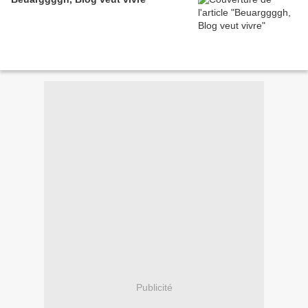
Publicité