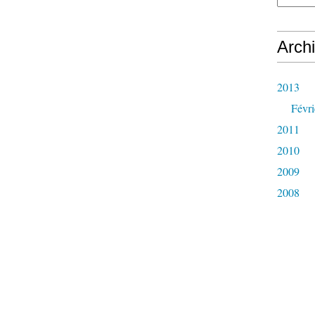
Arch
2013
Févri
2011
2010
2009
2008