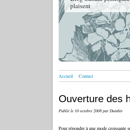
plaisent
Accueil
Contact
Ouverture des ho
Publié le
10 octobre 2008
par Duinhir
Pour répondre à une mode croissante sur