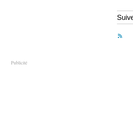
Suiv
Publicité