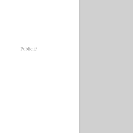
Publicité